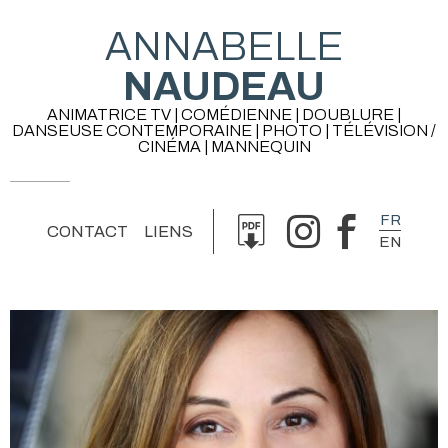
ANNABELLE
NAUDEAU
ANIMATRICE TV | COMÉDIENNE | DOUBLURE |
DANSEUSE CONTEMPORAINE | PHOTO | TÉLÉVISION /
CINÉMA | MANNEQUIN
FR
CONTACT
LIENS
EN