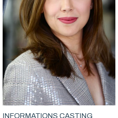
INFORMATIONS CASTING