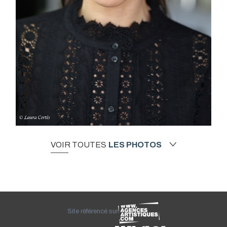
VOIR TOUTES
LES PHOTOS
Site référencé sur