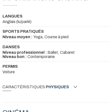
LANGUES
Anglais (lu/parlé)
SPORTS PRATIQUÉS
Niveau moyen :
Yoga, Course à pied
DANSES
Niveau professionnel :
Ballet, Cabaret
Niveau bon :
Contemporaine
PERMIS
Voiture
CARACTÉRISTIQUES
PHYSIQUES